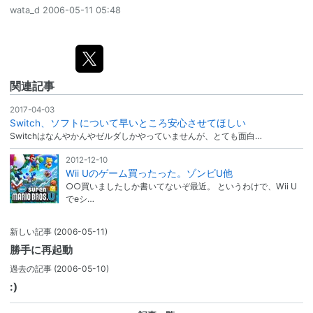
wata_d
2006-05-11 05:48
関連記事
2017-04-03
Switch、ソフトについて早いところ安心させてほしい
Switchはなんやかんやゼルダしかやっていませんが、とても面白…
2012-12-10
Wii Uのゲーム買ったった。ゾンビU他
○○買いましたしか書いてないぞ最近。 というわけで、Wii U
でeシ…
新しい記事
(2006-05-11)
勝手に再起動
過去の記事
(2006-05-10)
:)