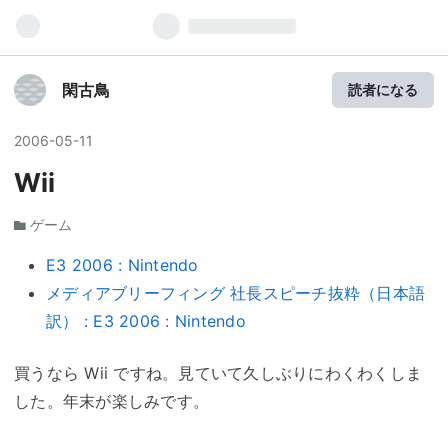
閑古鳥
読者になる
2006
-
05
-
11
Wii
ゲーム
E3 2006 : Nintendo
メディアブリーフィング 社長スピーチ抜粋（日本語
訳） : E3 2006 : Nintendo
買うなら Wii ですね。見ていて久しぶりにわくわくしま
した。年末が楽しみです。